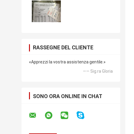
RASSEGNE DEL CLIENTE
«Apprezzi la vostra assistenza gentile.»
—— Sig.ra Gloria
SONO ORA ONLINE IN CHAT