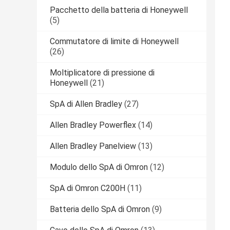
Pacchetto della batteria di Honeywell
(5)
Commutatore di limite di Honeywell
(26)
Moltiplicatore di pressione di
Honeywell
(21)
SpA di Allen Bradley
(27)
Allen Bradley Powerflex
(14)
Allen Bradley Panelview
(13)
Modulo dello SpA di Omron
(12)
SpA di Omron C200H
(11)
Batteria dello SpA di Omron
(9)