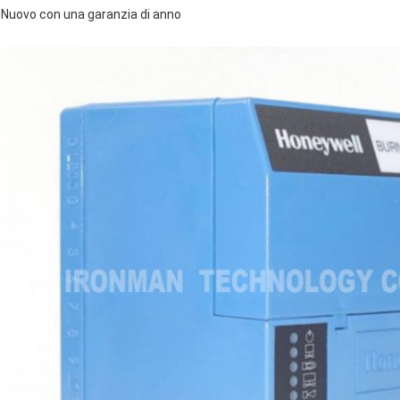
Nuovo con una garanzia di anno