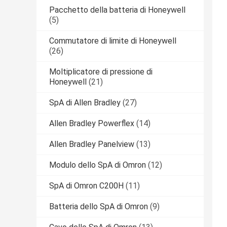
Pacchetto della batteria di Honeywell
(5)
Commutatore di limite di Honeywell
(26)
Moltiplicatore di pressione di
Honeywell
(21)
SpA di Allen Bradley
(27)
Allen Bradley Powerflex
(14)
Allen Bradley Panelview
(13)
Modulo dello SpA di Omron
(12)
SpA di Omron C200H
(11)
Batteria dello SpA di Omron
(9)