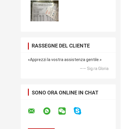
RASSEGNE DEL CLIENTE
«Apprezzi la vostra assistenza gentile.»
—— Sig.ra Gloria
SONO ORA ONLINE IN CHAT