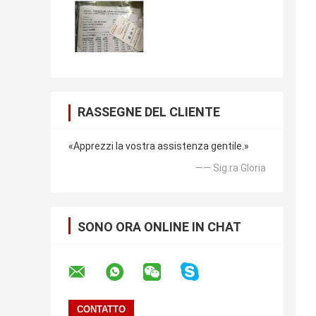
RASSEGNE DEL CLIENTE
«Apprezzi la vostra assistenza gentile.»
—— Sig.ra Gloria
SONO ORA ONLINE IN CHAT