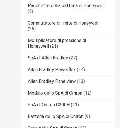
Pacchetto della batteria di Honeywell
(5)
Commutatore di limite di Honeywell
(26)
Moltiplicatore di pressione di
Honeywell
(21)
SpA di Allen Bradley
(27)
Allen Bradley Powerflex
(14)
Allen Bradley Panelview
(13)
Modulo dello SpA di Omron
(12)
SpA di Omron C200H
(11)
Batteria dello SpA di Omron
(9)