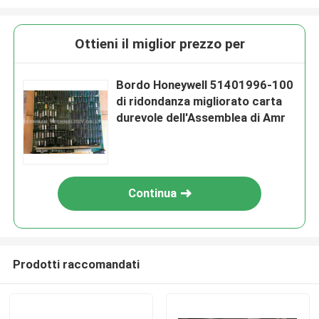
Ottieni il miglior prezzo per
Bordo Honeywell 51401996-100
di ridondanza migliorato carta
durevole dell'Assemblea di Amr
Continua
Prodotti raccomandati