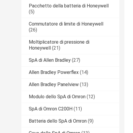
Pacchetto della batteria di Honeywell
(5)
Commutatore di limite di Honeywell
(26)
Moltiplicatore di pressione di
Honeywell
(21)
SpA di Allen Bradley
(27)
Allen Bradley Powerflex
(14)
Allen Bradley Panelview
(13)
Modulo dello SpA di Omron
(12)
SpA di Omron C200H
(11)
Batteria dello SpA di Omron
(9)