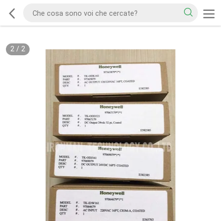
2
/
2